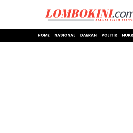
HOME
NASIONAL
DAERAH
POLITIK
HUKR