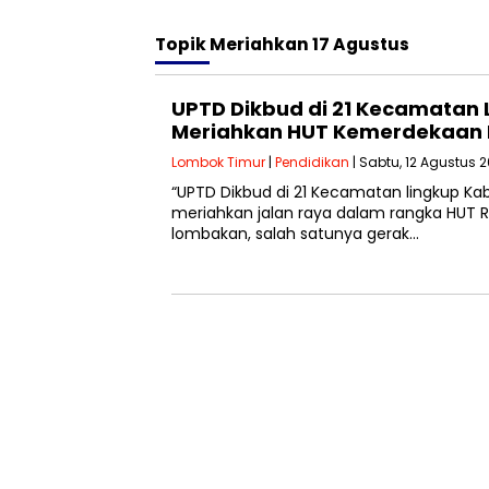
Topik
Meriahkan 17 Agustus
UPTD Dikbud di 21 Kecamatan
Meriahkan HUT Kemerdekaan 
Lombok Timur
|
Pendidikan
| Sabtu, 12 Agustus 
“UPTD Dikbud di 21 Kecamatan lingkup K
meriahkan jalan raya dalam rangka HUT RI
lombakan, salah satunya gerak…