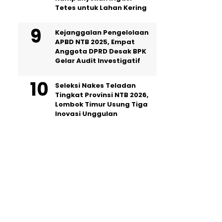
Tetes untuk Lahan Kering
Kejanggalan Pengelolaan
APBD NTB 2025, Empat
Anggota DPRD Desak BPK
Gelar Audit Investigatif
Seleksi Nakes Teladan
Tingkat Provinsi NTB 2026,
Lombok Timur Usung Tiga
Inovasi Unggulan