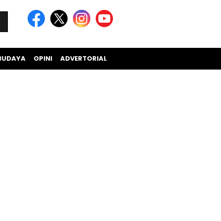
BUDAYA
OPINI
ADVERTORIAL