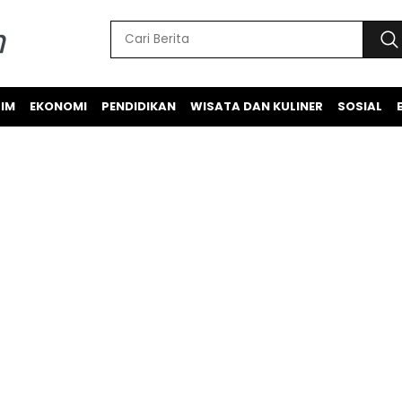
IM
EKONOMI
PENDIDIKAN
WISATA DAN KULINER
SOSIAL