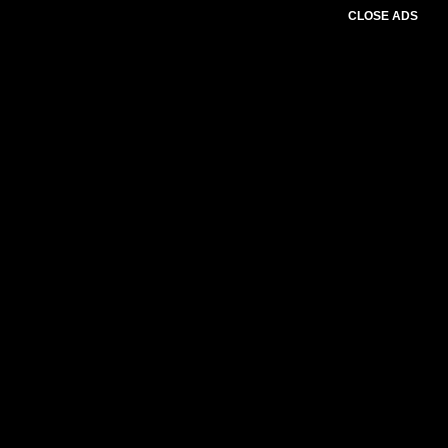
CLOSE ADS