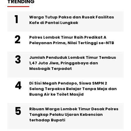
TRENDING
Warga Tutup Paksa dan Rusak Fasilitas
Kafe di Pantai Lungkak
Polres Lombok Timur Raih Predikat A
Pelayanan Prima, Nilai Tertinggi se-NTB
Jumlah Penduduk Lombok Timur Tembus
1,47 Juta Jiwa, Pringgabaya dan
Masbagik Terpadat
Di Sisi Megah Pendopo, Siswa SMPN 2
Selong Terpaksa Belajar Tanpa Meja dan
Buang Air ke Toilet Masjid
Ribuan Warga Lombok Timur Desak Polres
Tangkap Pelaku Ujaran Kebencian
terhadap Bupati