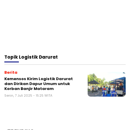
Topik
Logistik Darurat
Berita
Kemensos Kirim Logistik Darurat
dan Dirikan Dapur Umum untuk
Korban Banjir Mataram
Senin, 7 Juli 2025 - 15:25 WITA