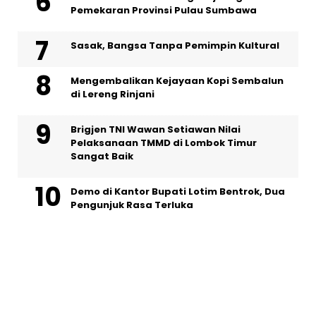
Pemekaran Provinsi Pulau Sumbawa
Sasak, Bangsa Tanpa Pemimpin Kultural
Mengembalikan Kejayaan Kopi Sembalun
di Lereng Rinjani
Brigjen TNI Wawan Setiawan Nilai
Pelaksanaan TMMD di Lombok Timur
Sangat Baik
Demo di Kantor Bupati Lotim Bentrok, Dua
Pengunjuk Rasa Terluka