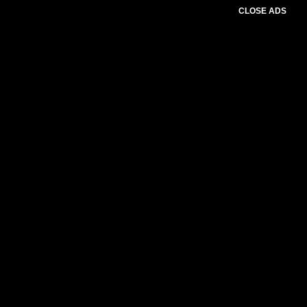
CLOSE ADS