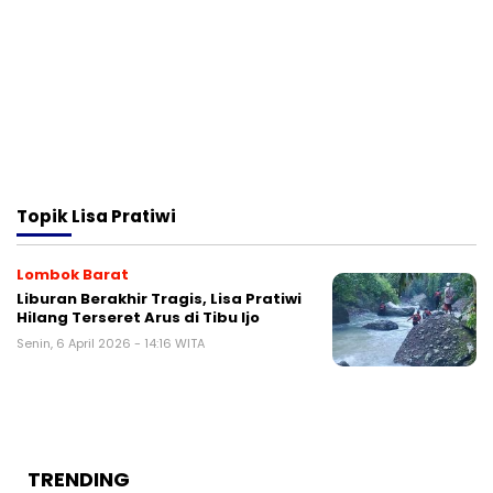
Topik
Lisa Pratiwi
Lombok Barat
Liburan Berakhir Tragis, Lisa Pratiwi
Hilang Terseret Arus di Tibu Ijo
Senin, 6 April 2026 - 14:16 WITA
TRENDING