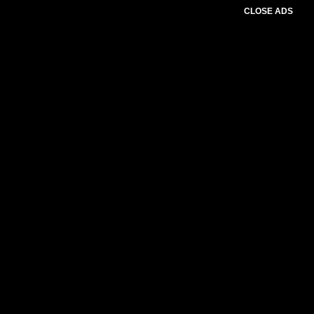
CLOSE ADS