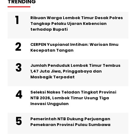
TRENDING
Ribuan Warga Lombok Timur Desak Polres
Tangkap Pelaku Ujaran Kebencian
terhadap Bupati
CERPEN Yuspianal Imtihan: Warisan Ilmu
Kecepatan Tangan
Jumlah Penduduk Lombok Timur Tembus
1,47 Juta Jiwa, Pringgabaya dan
Masbagik Terpadat
Seleksi Nakes Teladan Tingkat Provinsi
NTB 2026, Lombok Timur Usung Tiga
Inovasi Unggulan
Pemerintah NTB Dukung Perjuangan
Pemekaran Provinsi Pulau Sumbawa