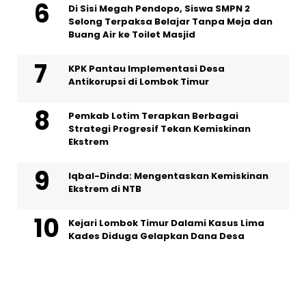
Di Sisi Megah Pendopo, Siswa SMPN 2
Selong Terpaksa Belajar Tanpa Meja dan
Buang Air ke Toilet Masjid
KPK Pantau Implementasi Desa
Antikorupsi di Lombok Timur
Pemkab Lotim Terapkan Berbagai
Strategi Progresif Tekan Kemiskinan
Ekstrem
Iqbal-Dinda: Mengentaskan Kemiskinan
Ekstrem di NTB
Kejari Lombok Timur Dalami Kasus Lima
Kades Diduga Gelapkan Dana Desa