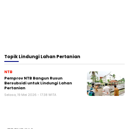
Topik
Lindungi Lahan Pertanian
NTB
Pemprov NTB Bangun Rusun
Bersubsidi untuk Lindungi Lahan
Pertanian
Selasa, 19 Mei 2026 - 17:38 WITA