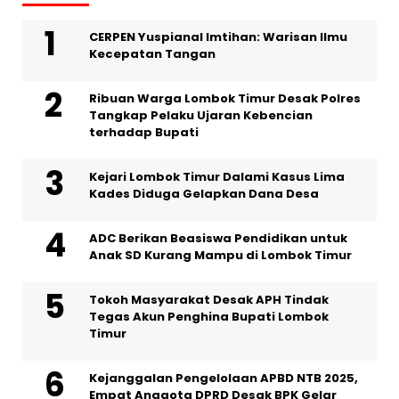
CERPEN Yuspianal Imtihan: Warisan Ilmu
Kecepatan Tangan
Ribuan Warga Lombok Timur Desak Polres
Tangkap Pelaku Ujaran Kebencian
terhadap Bupati
Kejari Lombok Timur Dalami Kasus Lima
Kades Diduga Gelapkan Dana Desa
ADC Berikan Beasiswa Pendidikan untuk
Anak SD Kurang Mampu di Lombok Timur
Tokoh Masyarakat Desak APH Tindak
Tegas Akun Penghina Bupati Lombok
Timur
Kejanggalan Pengelolaan APBD NTB 2025,
Empat Anggota DPRD Desak BPK Gelar