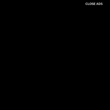
CLOSE ADS