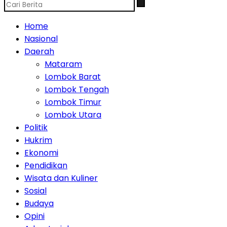
Home
Nasional
Daerah
Mataram
Lombok Barat
Lombok Tengah
Lombok Timur
Lombok Utara
Politik
Hukrim
Ekonomi
Pendidikan
Wisata dan Kuliner
Sosial
Budaya
Opini