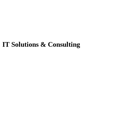
IT Solutions & Consulting