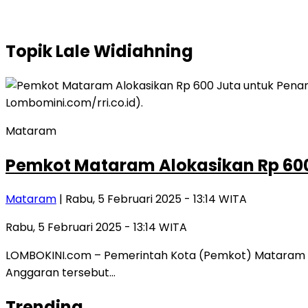
Topik
Lale Widiahning
Mataram
Pemkot Mataram Alokasikan Rp 600 
Mataram
| Rabu, 5 Februari 2025 - 13:14 WITA
Rabu, 5 Februari 2025 - 13:14 WITA
LOMBOKINI.com – Pemerintah Kota (Pemkot) Mataram meng
Anggaran tersebut…
Trending