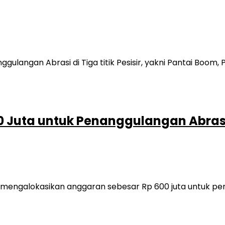
Juta untuk Penanggulangan Abrasi di
alokasikan anggaran sebesar Rp 600 juta untuk penanggu