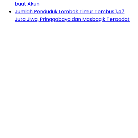
buat Akun
Jumlah Penduduk Lombok Timur Tembus 1,47
Juta Jiwa, Pringgabaya dan Masbagik Terpadat