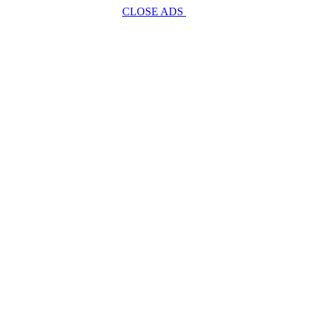
CLOSE ADS