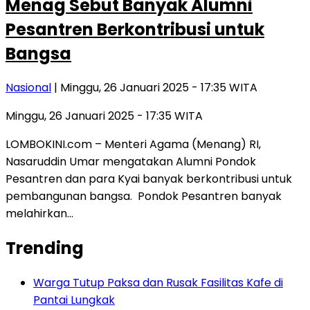
Menag Sebut Banyak Alumni
Pesantren Berkontribusi untuk
Bangsa
Nasional
| Minggu, 26 Januari 2025 - 17:35 WITA
Minggu, 26 Januari 2025 - 17:35 WITA
LOMBOKINI.com – Menteri Agama (Menang) RI,
Nasaruddin Umar mengatakan Alumni Pondok
Pesantren dan para Kyai banyak berkontribusi untuk
pembangunan bangsa. Pondok Pesantren banyak
melahirkan…
Trending
Warga Tutup Paksa dan Rusak Fasilitas Kafe di
Pantai Lungkak