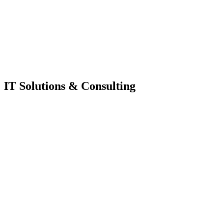
IT Solutions & Consulting