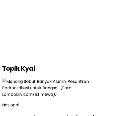
Topik
Kyai
Nasional