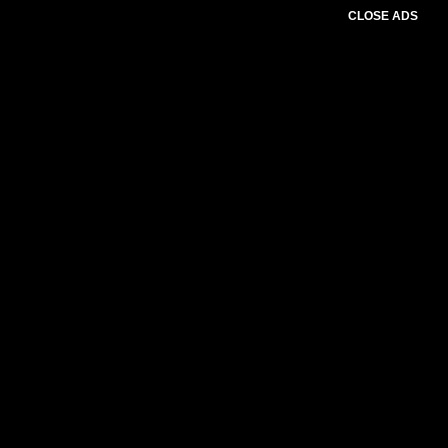
CLOSE ADS