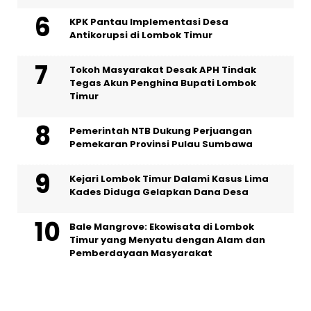
KPK Pantau Implementasi Desa
Antikorupsi di Lombok Timur
Tokoh Masyarakat Desak APH Tindak
Tegas Akun Penghina Bupati Lombok
Timur
Pemerintah NTB Dukung Perjuangan
Pemekaran Provinsi Pulau Sumbawa
Kejari Lombok Timur Dalami Kasus Lima
Kades Diduga Gelapkan Dana Desa
Bale Mangrove: Ekowisata di Lombok
Timur yang Menyatu dengan Alam dan
Pemberdayaan Masyarakat