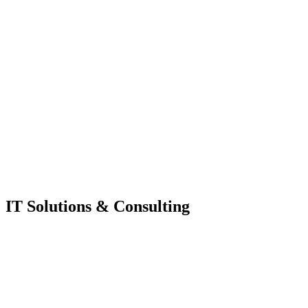
IT Solutions & Consulting