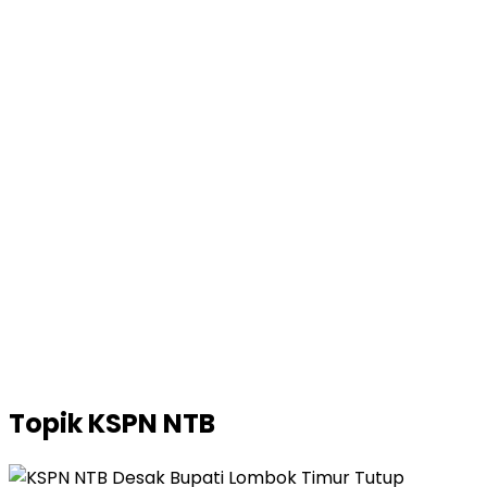
Topik
KSPN NTB