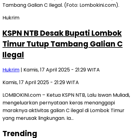
Hukrim
KSPN NTB Desak Bupati Lombok
Timur Tutup Tambang Galian C
Ilegal
Hukrim
| Kamis, 17 April 2025 - 21:29 WITA
Kamis, 17 April 2025 - 21:29 WITA
LOMBOKINI.com – Ketua KSPN NTB, Lalu Iswan Muliadi,
mengeluarkan pernyataan keras menanggapi
maraknya aktivitas galian C ilegal di Lombok Timur
yang merusak lingkungan. Ia…
Trending