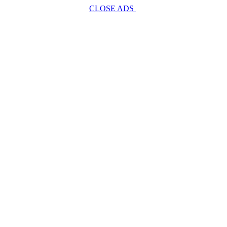
CLOSE ADS