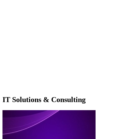
IT Solutions & Consulting