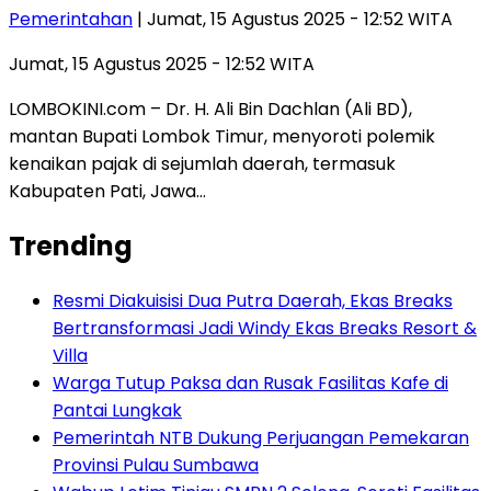
Pemerintahan
| Jumat, 15 Agustus 2025 - 12:52 WITA
Jumat, 15 Agustus 2025 - 12:52 WITA
LOMBOKINI.com – Dr. H. Ali Bin Dachlan (Ali BD),
mantan Bupati Lombok Timur, menyoroti polemik
kenaikan pajak di sejumlah daerah, termasuk
Kabupaten Pati, Jawa…
Trending
Resmi Diakuisisi Dua Putra Daerah, Ekas Breaks
Bertransformasi Jadi Windy Ekas Breaks Resort &
Villa
Warga Tutup Paksa dan Rusak Fasilitas Kafe di
Pantai Lungkak
Pemerintah NTB Dukung Perjuangan Pemekaran
Provinsi Pulau Sumbawa