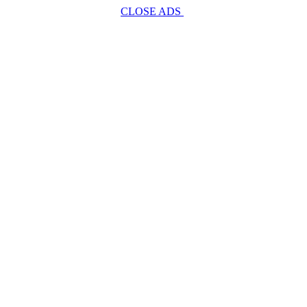
CLOSE ADS