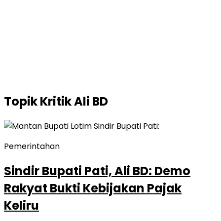
Topik
Kritik Ali BD
Pemerintahan
Sindir Bupati Pati, Ali BD: Demo
Rakyat Bukti Kebijakan Pajak
Keliru