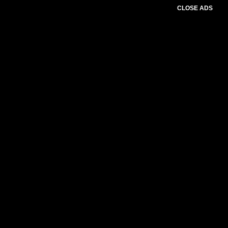
CLOSE ADS