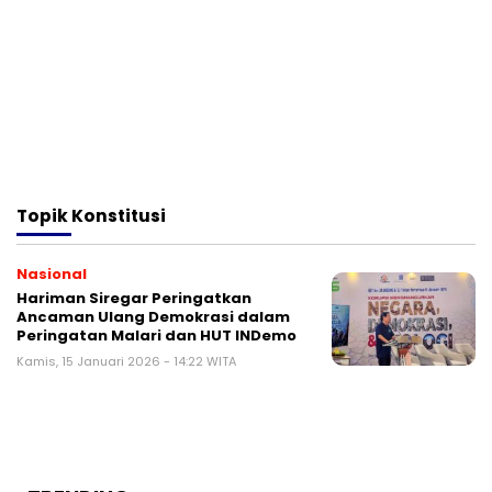
Topik
Konstitusi
Nasional
Hariman Siregar Peringatkan
Ancaman Ulang Demokrasi dalam
Peringatan Malari dan HUT INDemo
Kamis, 15 Januari 2026 - 14:22 WITA