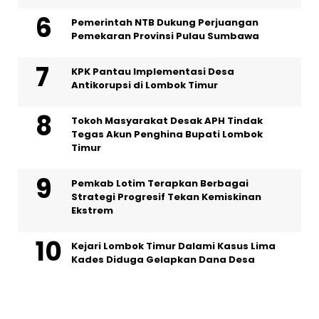
Pemerintah NTB Dukung Perjuangan
Pemekaran Provinsi Pulau Sumbawa
KPK Pantau Implementasi Desa
Antikorupsi di Lombok Timur
Tokoh Masyarakat Desak APH Tindak
Tegas Akun Penghina Bupati Lombok
Timur
Pemkab Lotim Terapkan Berbagai
Strategi Progresif Tekan Kemiskinan
Ekstrem
Kejari Lombok Timur Dalami Kasus Lima
Kades Diduga Gelapkan Dana Desa