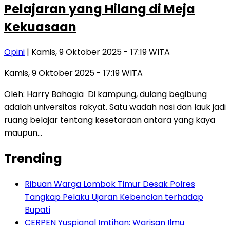
Pelajaran yang Hilang di Meja
Kekuasaan
Opini
| Kamis, 9 Oktober 2025 - 17:19 WITA
Kamis, 9 Oktober 2025 - 17:19 WITA
Oleh: Harry Bahagia Di kampung, dulang begibung
adalah universitas rakyat. Satu wadah nasi dan lauk jadi
ruang belajar tentang kesetaraan antara yang kaya
maupun…
Trending
Ribuan Warga Lombok Timur Desak Polres
Tangkap Pelaku Ujaran Kebencian terhadap
Bupati
CERPEN Yuspianal Imtihan: Warisan Ilmu