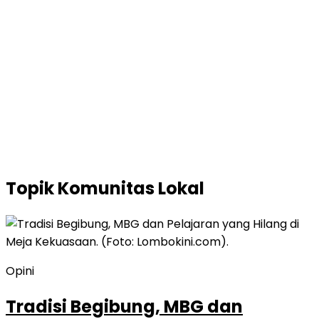
Topik
Komunitas Lokal
Opini
Tradisi Begibung, MBG dan