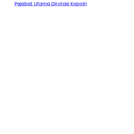
Pejabat Utama Dirotasi Kapolri