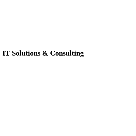
IT Solutions & Consulting