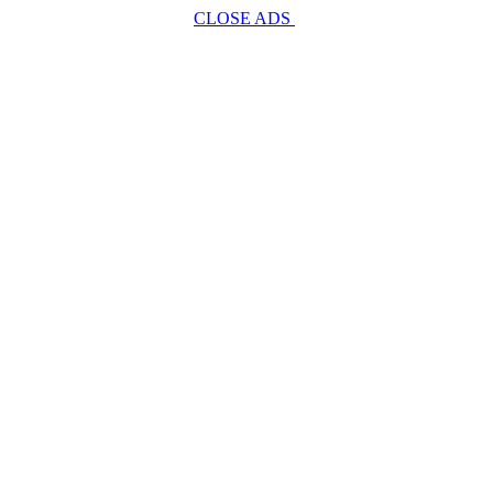
CLOSE ADS