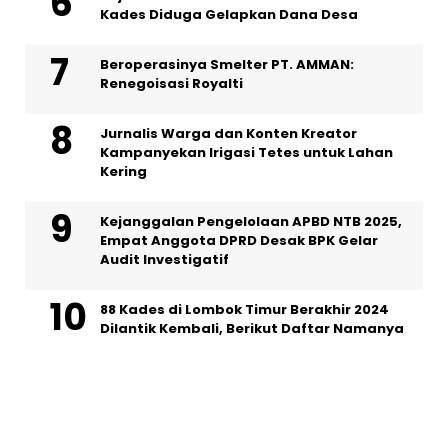
Kades Diduga Gelapkan Dana Desa
Beroperasinya Smelter PT. AMMAN:
Renegoisasi Royalti
Jurnalis Warga dan Konten Kreator
Kampanyekan Irigasi Tetes untuk Lahan
Kering
Kejanggalan Pengelolaan APBD NTB 2025,
Empat Anggota DPRD Desak BPK Gelar
Audit Investigatif
88 Kades di Lombok Timur Berakhir 2024
Dilantik Kembali, Berikut Daftar Namanya