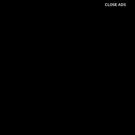
CLOSE ADS