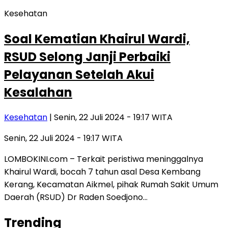
Kesehatan
Soal Kematian Khairul Wardi,
RSUD Selong Janji Perbaiki
Pelayanan Setelah Akui
Kesalahan
Kesehatan
| Senin, 22 Juli 2024 - 19:17 WITA
Senin, 22 Juli 2024 - 19:17 WITA
LOMBOKINI.com – Terkait peristiwa meninggalnya
Khairul Wardi, bocah 7 tahun asal Desa Kembang
Kerang, Kecamatan Aikmel, pihak Rumah Sakit Umum
Daerah (RSUD) Dr Raden Soedjono…
Trending