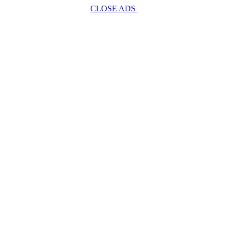
CLOSE ADS