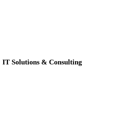
IT Solutions & Consulting