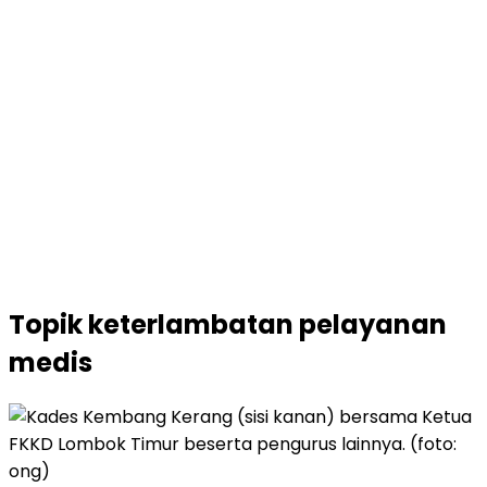
Topik
keterlambatan pelayanan
medis