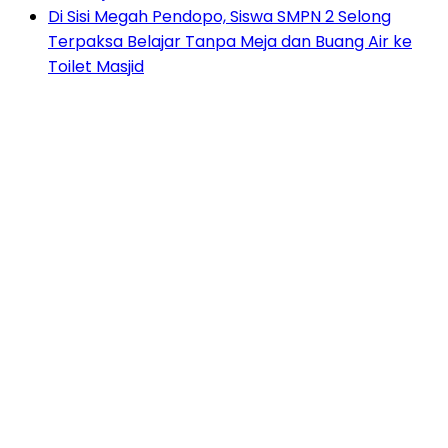
Di Sisi Megah Pendopo, Siswa SMPN 2 Selong
Terpaksa Belajar Tanpa Meja dan Buang Air ke
Toilet Masjid