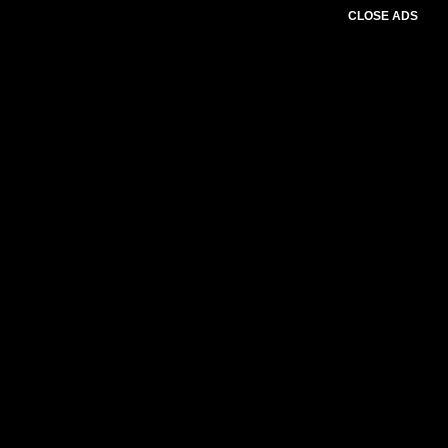
CLOSE ADS