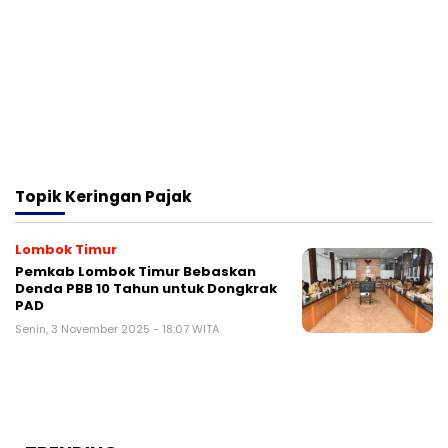
Topik
Keringan Pajak
Lombok Timur
Pemkab Lombok Timur Bebaskan
Denda PBB 10 Tahun untuk Dongkrak
PAD
Senin, 3 November 2025 - 18:07 WITA