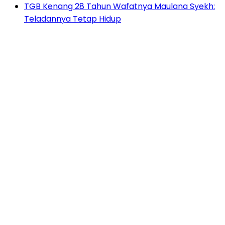
TGB Kenang 28 Tahun Wafatnya Maulana Syekh:
Teladannya Tetap Hidup