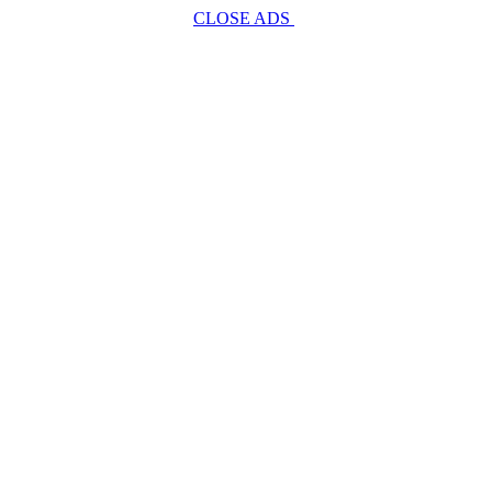
CLOSE ADS