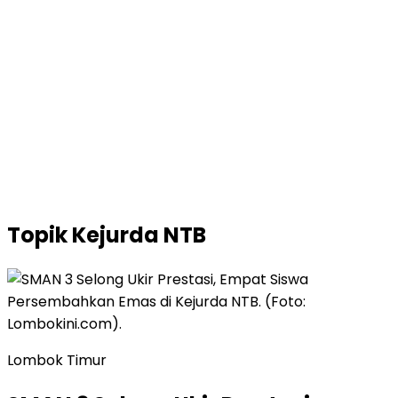
Topik
Kejurda NTB
Lombok Timur