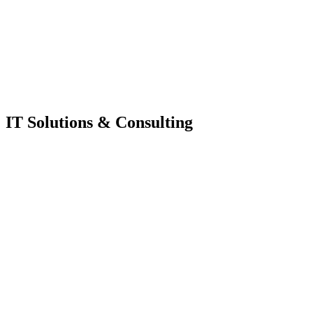
IT Solutions & Consulting