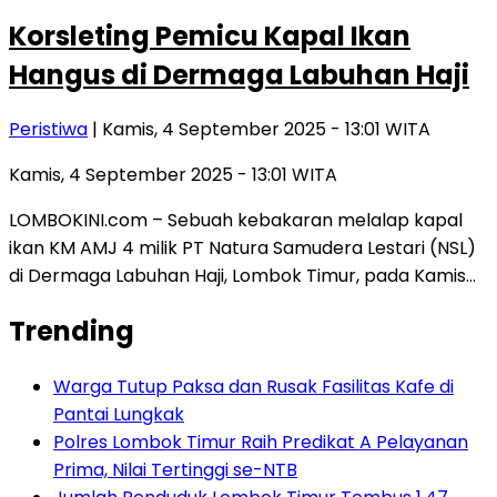
Korsleting Pemicu Kapal Ikan
Hangus di Dermaga Labuhan Haji
Peristiwa
| Kamis, 4 September 2025 - 13:01 WITA
Kamis, 4 September 2025 - 13:01 WITA
LOMBOKINI.com – Sebuah kebakaran melalap kapal
ikan KM AMJ 4 milik PT Natura Samudera Lestari (NSL)
di Dermaga Labuhan Haji, Lombok Timur, pada Kamis…
Trending
Warga Tutup Paksa dan Rusak Fasilitas Kafe di
Pantai Lungkak
Polres Lombok Timur Raih Predikat A Pelayanan
Prima, Nilai Tertinggi se-NTB