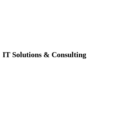
IT Solutions & Consulting