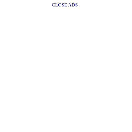
CLOSE ADS