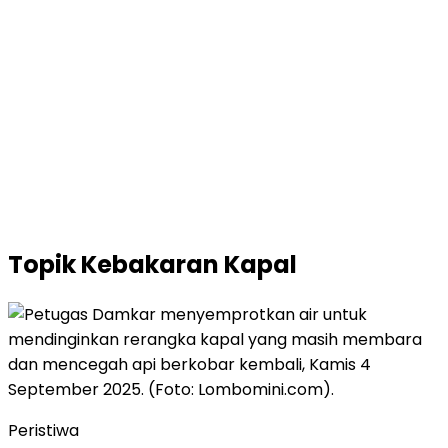
Topik
Kebakaran Kapal
Peristiwa