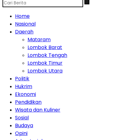
Home
Nasional
Daerah
Mataram
Lombok Barat
Lombok Tengah
Lombok Timur
Lombok Utara
Politik
Hukrim
Ekonomi
Pendidikan
Wisata dan Kuliner
Sosial
Budaya
Opini