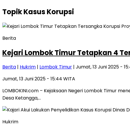
Topik
Kasus Korupsi
Berita
Kejari Lombok Timur Tetapkan 4 Ter
Berita
|
Hukrim
|
Lombok Timur
| Jumat, 13 Juni 2025 - 1
Jumat, 13 Juni 2025 - 15:44 WITA
LOMBOKINI.com – Kejaksaan Negeri Lombok Timur menet
Desa Ketangga,…
Hukrim