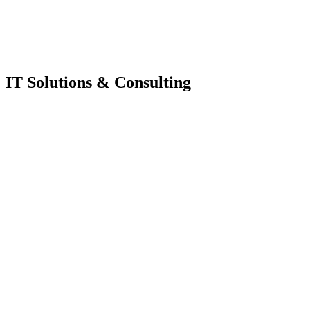
IT Solutions & Consulting