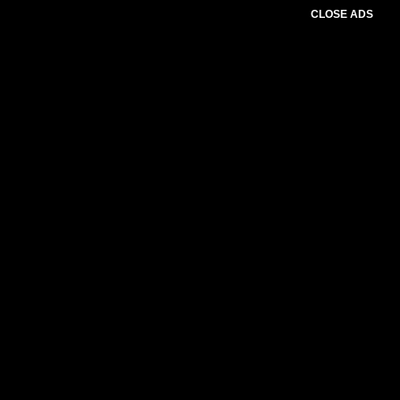
CLOSE ADS