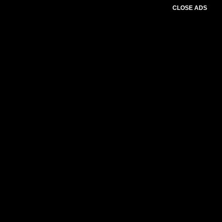
CLOSE ADS