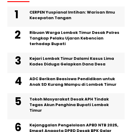
CERPEN Yuspianal Imtihan: Warisan Ilmu
Kecepatan Tangan
Ribuan Warga Lombok Timur Desak Polres
Tangkap Pelaku Ujaran Kebencian
terhadap Bupati
Kejari Lombok Timur Dalami Kasus Lima
Kades Diduga Gelapkan Dana Desa
ADC Berikan Beasiswa Pendidikan untuk
Anak SD Kurang Mampu di Lombok Timur
Tokoh Masyarakat Desak APH Tindak
Tegas Akun Penghina Bupati Lombok
Timur
Kejanggalan Pengelolaan APBD NTB 2025,
Empat Anggota DPRD Desak BPK Gelar