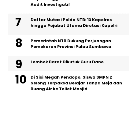
Audit Investigatif
Daftar Mutasi Polda NTB: 13 Kapolres
hingga Pejabat Utama Dirotasi Kapolri
Pemerintah NTB Dukung Perjuangan
Pemekaran Provinsi Pulau Sumbawa
Lombok Barat Dikutuk Guru Dane
Di Sisi Megah Pendopo, Siswa SMPN 2
Selong Terpaksa Belajar Tanpa Meja dan
Buang Air ke Toilet Masjid