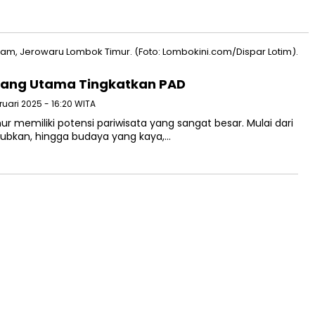
pang Utama Tingkatkan PAD
bruari 2025 - 16:20 WITA
memiliki potensi pariwisata yang sangat besar. Mulai dari
kjubkan, hingga budaya yang kaya,…