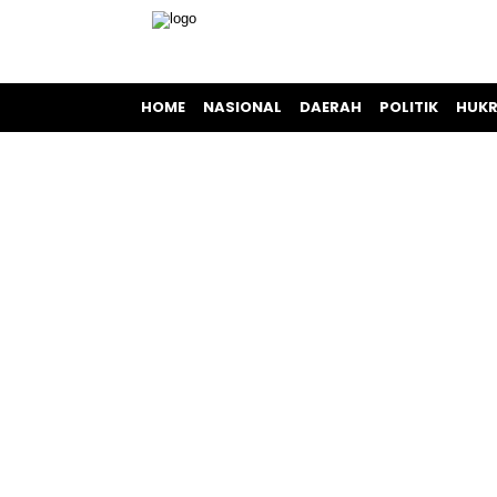
HOME
NASIONAL
DAERAH
POLITIK
HUKR