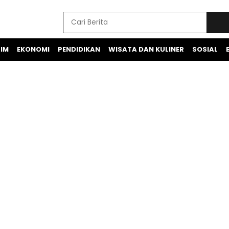
IM
EKONOMI
PENDIDIKAN
WISATA DAN KULINER
SOSIAL