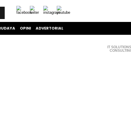
BUDAYA
OPINI
ADVERTORIAL
IT SOLUTIONS
CONSULTIN