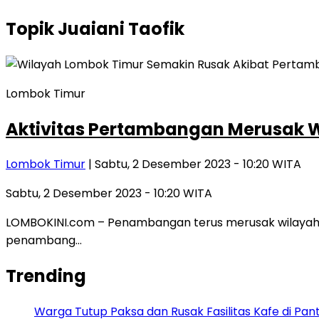
Topik
Juaiani Taofik
Lombok Timur
Aktivitas Pertambangan Merusak W
Lombok Timur
| Sabtu, 2 Desember 2023 - 10:20 WITA
Sabtu, 2 Desember 2023 - 10:20 WITA
LOMBOKINI.com – Penambangan terus merusak wilayah Lo
penambang…
Trending
Warga Tutup Paksa dan Rusak Fasilitas Kafe di Pan