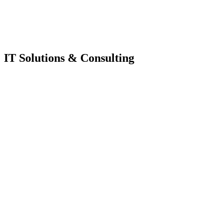
IT Solutions & Consulting