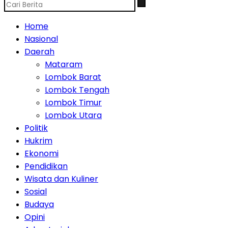
Home
Nasional
Daerah
Mataram
Lombok Barat
Lombok Tengah
Lombok Timur
Lombok Utara
Politik
Hukrim
Ekonomi
Pendidikan
Wisata dan Kuliner
Sosial
Budaya
Opini