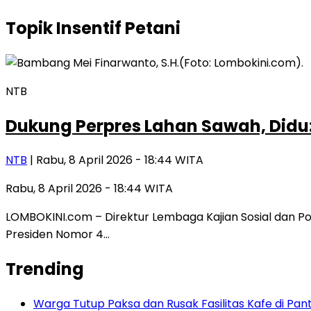
Topik
Insentif Petani
NTB
Dukung Perpres Lahan Sawah, Did
NTB
| Rabu, 8 April 2026 - 18:44 WITA
Rabu, 8 April 2026 - 18:44 WITA
LOMBOKINI.com – Direktur Lembaga Kajian Sosial dan P
Presiden Nomor 4…
Trending
Warga Tutup Paksa dan Rusak Fasilitas Kafe di Pan