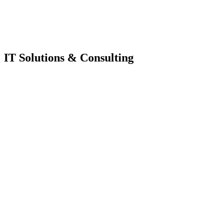
IT Solutions & Consulting