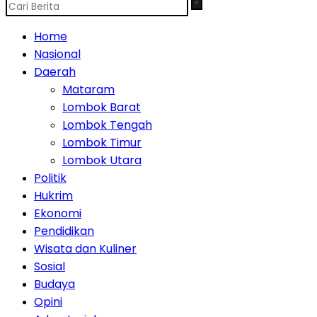
Home
Nasional
Daerah
Mataram
Lombok Barat
Lombok Tengah
Lombok Timur
Lombok Utara
Politik
Hukrim
Ekonomi
Pendidikan
Wisata dan Kuliner
Sosial
Budaya
Opini