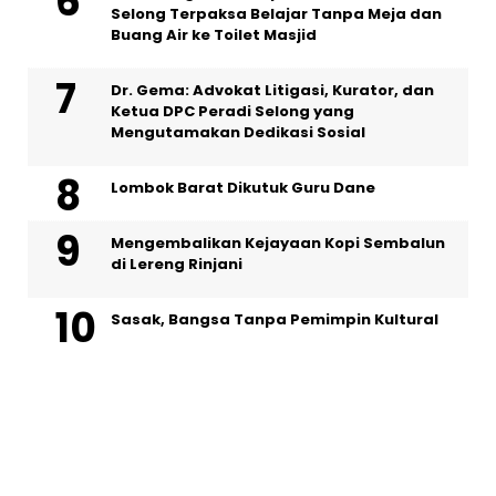
Selong Terpaksa Belajar Tanpa Meja dan
Buang Air ke Toilet Masjid
Dr. Gema: Advokat Litigasi, Kurator, dan
Ketua DPC Peradi Selong yang
Mengutamakan Dedikasi Sosial
Lombok Barat Dikutuk Guru Dane
Mengembalikan Kejayaan Kopi Sembalun
di Lereng Rinjani
Sasak, Bangsa Tanpa Pemimpin Kultural