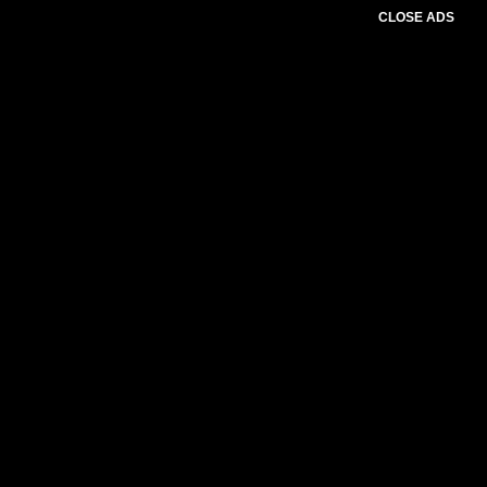
CLOSE ADS