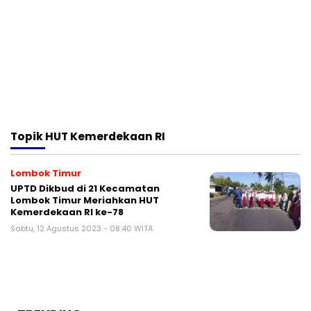
Topik
HUT Kemerdekaan RI
Lombok Timur
UPTD Dikbud di 21 Kecamatan
Lombok Timur Meriahkan HUT
Kemerdekaan RI ke-78
Sabtu, 12 Agustus 2023 - 08:40 WITA