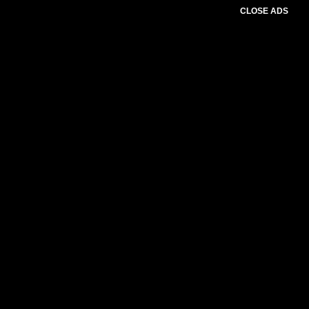
CLOSE ADS