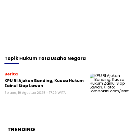
Topik
Hukum Tata Usaha Negara
Berita
KPU RI Ajukan Banding, Kuasa Hukum
Zainul Siap Lawan
Selasa, 19 Agustus 2025 - 17:29 WITA
TRENDING