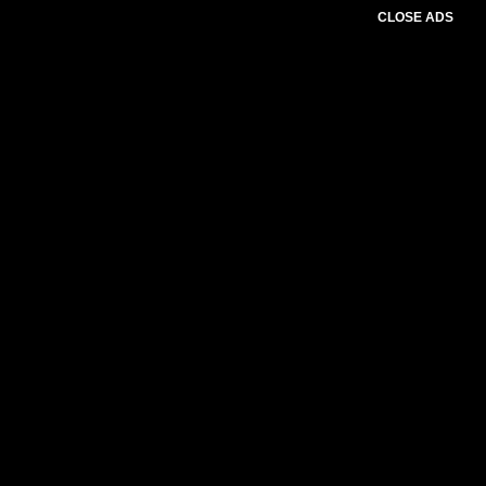
CLOSE ADS