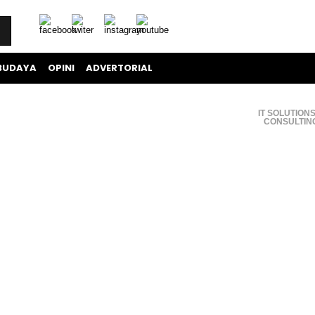
BUDAYA
OPINI
ADVERTORIAL
IT SOLUTIONS
CONSULTIN