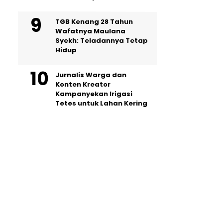
TGB Kenang 28 Tahun
Wafatnya Maulana
Syekh: Teladannya Tetap
Hidup
Jurnalis Warga dan
Konten Kreator
Kampanyekan Irigasi
Tetes untuk Lahan Kering