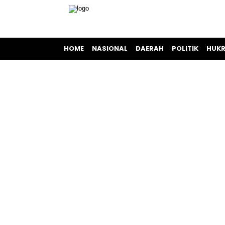
HOME
NASIONAL
DAERAH
POLITIK
HUKR