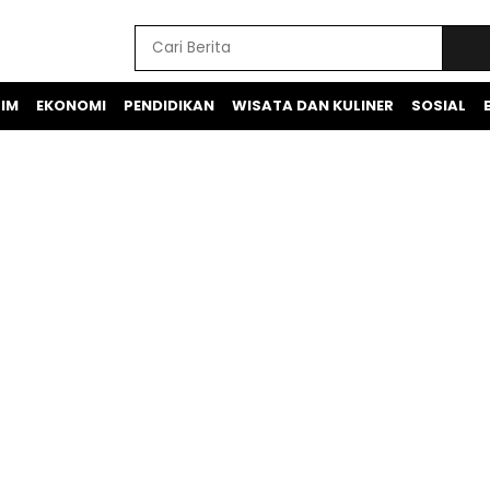
IM
EKONOMI
PENDIDIKAN
WISATA DAN KULINER
SOSIAL