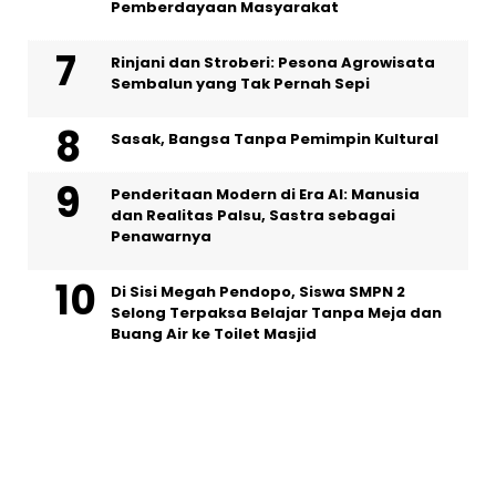
Pemberdayaan Masyarakat
Rinjani dan Stroberi: Pesona Agrowisata
Sembalun yang Tak Pernah Sepi
Sasak, Bangsa Tanpa Pemimpin Kultural
Penderitaan Modern di Era AI: Manusia
dan Realitas Palsu, Sastra sebagai
Penawarnya
Di Sisi Megah Pendopo, Siswa SMPN 2
Selong Terpaksa Belajar Tanpa Meja dan
Buang Air ke Toilet Masjid