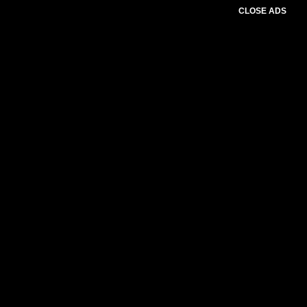
CLOSE ADS