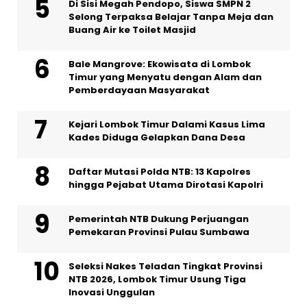
Di Sisi Megah Pendopo, Siswa SMPN 2
Selong Terpaksa Belajar Tanpa Meja dan
Buang Air ke Toilet Masjid
Bale Mangrove: Ekowisata di Lombok
Timur yang Menyatu dengan Alam dan
Pemberdayaan Masyarakat
Kejari Lombok Timur Dalami Kasus Lima
Kades Diduga Gelapkan Dana Desa
Daftar Mutasi Polda NTB: 13 Kapolres
hingga Pejabat Utama Dirotasi Kapolri
Pemerintah NTB Dukung Perjuangan
Pemekaran Provinsi Pulau Sumbawa
Seleksi Nakes Teladan Tingkat Provinsi
NTB 2026, Lombok Timur Usung Tiga
Inovasi Unggulan