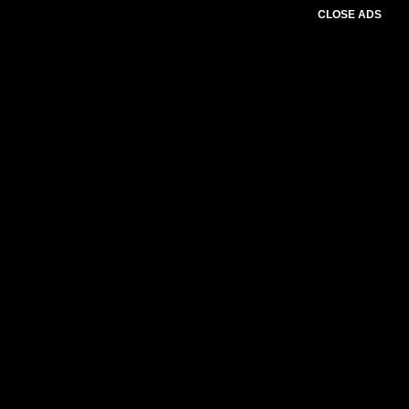
CLOSE ADS