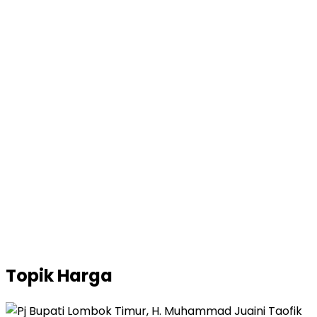
Topik
Harga