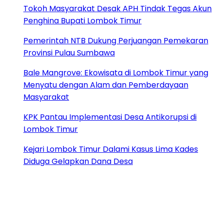
Tokoh Masyarakat Desak APH Tindak Tegas Akun
Penghina Bupati Lombok Timur
Pemerintah NTB Dukung Perjuangan Pemekaran
Provinsi Pulau Sumbawa
Bale Mangrove: Ekowisata di Lombok Timur yang
Menyatu dengan Alam dan Pemberdayaan
Masyarakat
KPK Pantau Implementasi Desa Antikorupsi di
Lombok Timur
Kejari Lombok Timur Dalami Kasus Lima Kades
Diduga Gelapkan Dana Desa