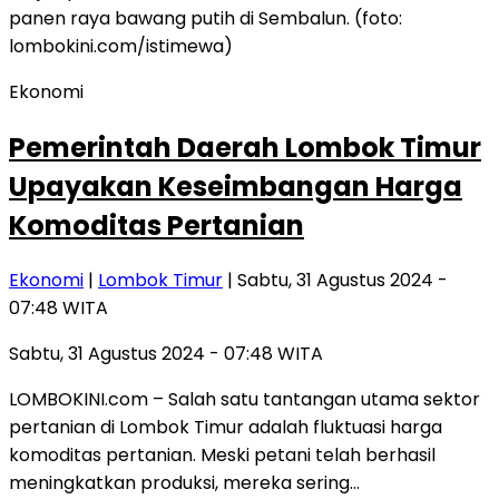
Ekonomi
Pemerintah Daerah Lombok Timur
Upayakan Keseimbangan Harga
Komoditas Pertanian
Ekonomi
|
Lombok Timur
| Sabtu, 31 Agustus 2024 -
07:48 WITA
Sabtu, 31 Agustus 2024 - 07:48 WITA
LOMBOKINI.com – Salah satu tantangan utama sektor
pertanian di Lombok Timur adalah fluktuasi harga
komoditas pertanian. Meski petani telah berhasil
meningkatkan produksi, mereka sering…