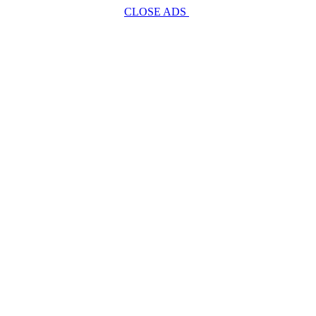
CLOSE ADS