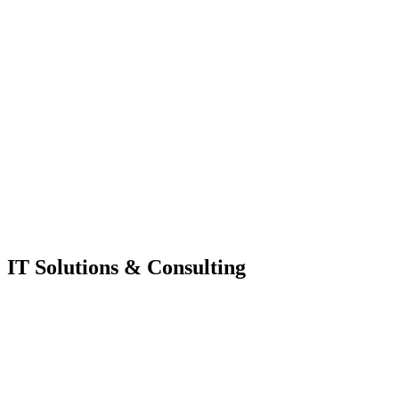
IT Solutions & Consulting