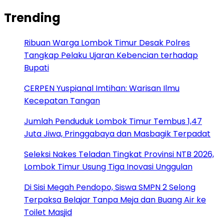
Trending
Ribuan Warga Lombok Timur Desak Polres
Tangkap Pelaku Ujaran Kebencian terhadap
Bupati
CERPEN Yuspianal Imtihan: Warisan Ilmu
Kecepatan Tangan
Jumlah Penduduk Lombok Timur Tembus 1,47
Juta Jiwa, Pringgabaya dan Masbagik Terpadat
Seleksi Nakes Teladan Tingkat Provinsi NTB 2026,
Lombok Timur Usung Tiga Inovasi Unggulan
Di Sisi Megah Pendopo, Siswa SMPN 2 Selong
Terpaksa Belajar Tanpa Meja dan Buang Air ke
Toilet Masjid