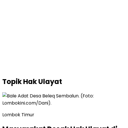
Topik
Hak Ulayat
Lombok Timur