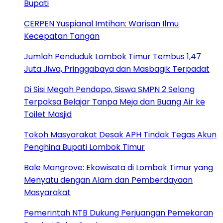
Bupati
CERPEN Yuspianal Imtihan: Warisan Ilmu
Kecepatan Tangan
Jumlah Penduduk Lombok Timur Tembus 1,47
Juta Jiwa, Pringgabaya dan Masbagik Terpadat
Di Sisi Megah Pendopo, Siswa SMPN 2 Selong
Terpaksa Belajar Tanpa Meja dan Buang Air ke
Toilet Masjid
Tokoh Masyarakat Desak APH Tindak Tegas Akun
Penghina Bupati Lombok Timur
Bale Mangrove: Ekowisata di Lombok Timur yang
Menyatu dengan Alam dan Pemberdayaan
Masyarakat
Pemerintah NTB Dukung Perjuangan Pemekaran