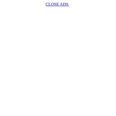
CLOSE ADS