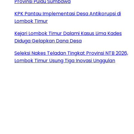
Provinsi Pulau Sumbawa
KPK Pantau Implementasi Desa Antikorupsi di
Lombok Timur
Kejari Lombok Timur Dalami Kasus Lima Kades
Diduga Gelapkan Dana Desa
Seleksi Nakes Teladan Tingkat Provinsi NTB 2026,
Lombok Timur Usung Tiga Inovasi Unggulan