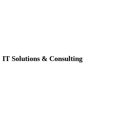
IT Solutions & Consulting