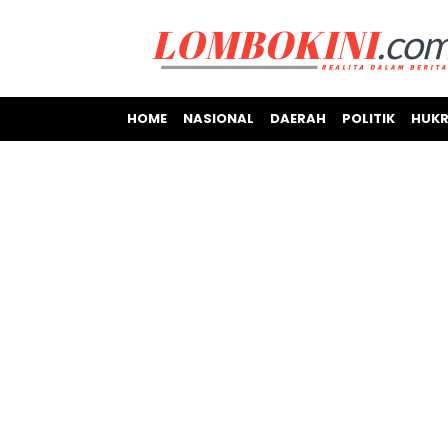
HOME
NASIONAL
DAERAH
POLITIK
HUKR