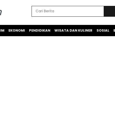
IM
EKONOMI
PENDIDIKAN
WISATA DAN KULINER
SOSIAL