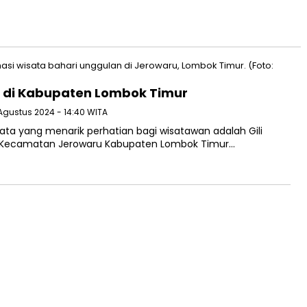
yi di Kabupaten Lombok Timur
 Agustus 2024 - 14:40 WITA
ata yang menarik perhatian bagi wisatawan adalah Gili
oh Kecamatan Jerowaru Kabupaten Lombok Timur…