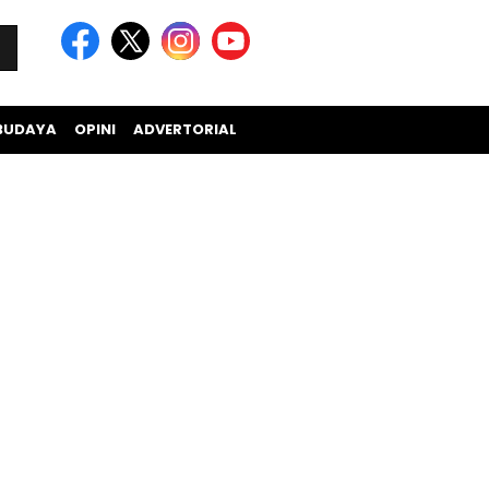
BUDAYA
OPINI
ADVERTORIAL