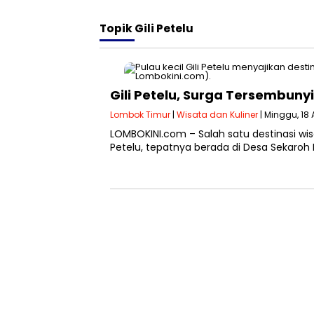
Topik
Gili Petelu
Gili Petelu, Surga Tersembun
Lombok Timur
|
Wisata dan Kuliner
| Minggu, 18
LOMBOKINI.com – Salah satu destinasi wis
Petelu, tepatnya berada di Desa Sekar