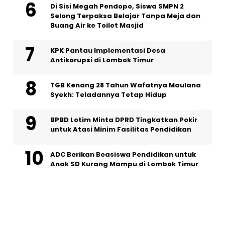
Di Sisi Megah Pendopo, Siswa SMPN 2
Selong Terpaksa Belajar Tanpa Meja dan
Buang Air ke Toilet Masjid
KPK Pantau Implementasi Desa
Antikorupsi di Lombok Timur
TGB Kenang 28 Tahun Wafatnya Maulana
Syekh: Teladannya Tetap Hidup
BPBD Lotim Minta DPRD Tingkatkan Pokir
untuk Atasi Minim Fasilitas Pendidikan
ADC Berikan Beasiswa Pendidikan untuk
Anak SD Kurang Mampu di Lombok Timur