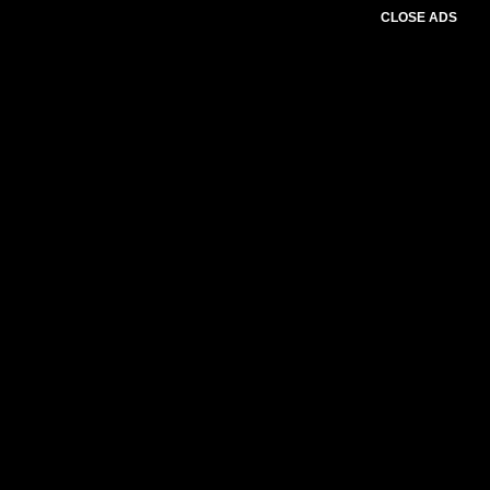
CLOSE ADS