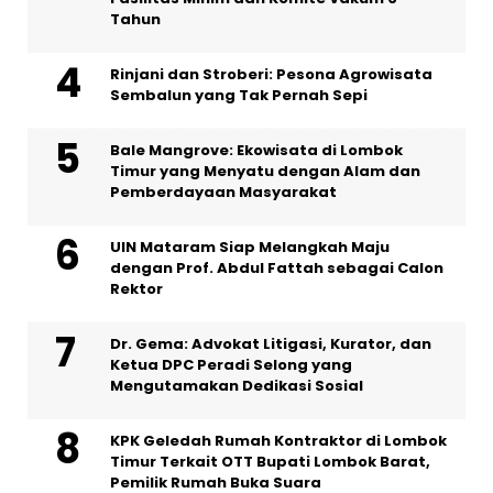
Tahun
Rinjani dan Stroberi: Pesona Agrowisata
Sembalun yang Tak Pernah Sepi
Bale Mangrove: Ekowisata di Lombok
Timur yang Menyatu dengan Alam dan
Pemberdayaan Masyarakat
UIN Mataram Siap Melangkah Maju
dengan Prof. Abdul Fattah sebagai Calon
Rektor
Dr. Gema: Advokat Litigasi, Kurator, dan
Ketua DPC Peradi Selong yang
Mengutamakan Dedikasi Sosial
KPK Geledah Rumah Kontraktor di Lombok
Timur Terkait OTT Bupati Lombok Barat,
Pemilik Rumah Buka Suara