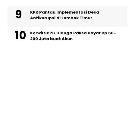
KPK Pantau Implementasi Desa
Antikorupsi di Lombok Timur
Korwil SPPG Diduga Paksa Bayar Rp 60-
200 Juta buat Akun