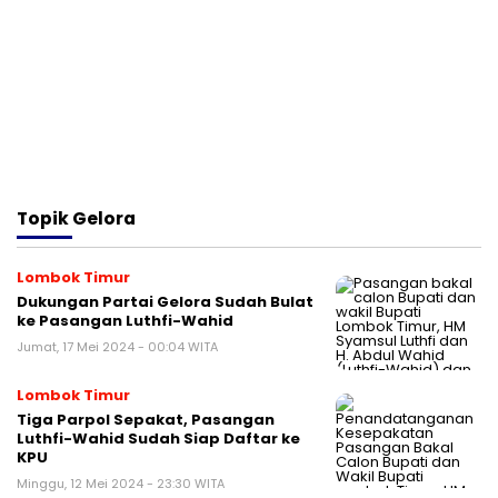
Topik
Gelora
Lombok Timur
Dukungan Partai Gelora Sudah Bulat
ke Pasangan Luthfi-Wahid
Jumat, 17 Mei 2024 - 00:04 WITA
Lombok Timur
Tiga Parpol Sepakat, Pasangan
Luthfi-Wahid Sudah Siap Daftar ke
KPU
Minggu, 12 Mei 2024 - 23:30 WITA