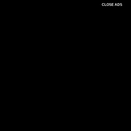
CLOSE ADS