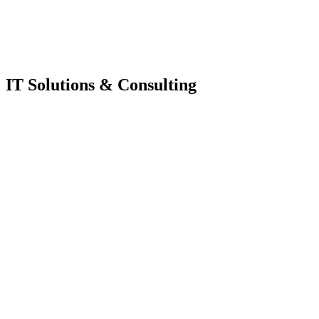
IT Solutions & Consulting