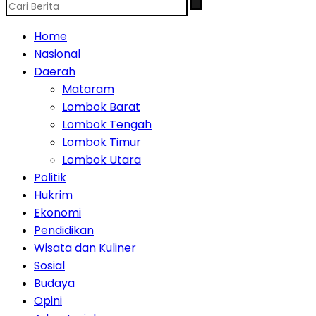
Home
Nasional
Daerah
Mataram
Lombok Barat
Lombok Tengah
Lombok Timur
Lombok Utara
Politik
Hukrim
Ekonomi
Pendidikan
Wisata dan Kuliner
Sosial
Budaya
Opini