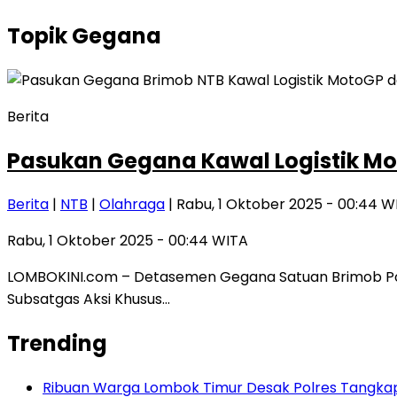
Topik
Gegana
Berita
Pasukan Gegana Kawal Logistik Mot
Berita
|
NTB
|
Olahraga
| Rabu, 1 Oktober 2025 - 00:44 W
Rabu, 1 Oktober 2025 - 00:44 WITA
LOMBOKINI.com – Detasemen Gegana Satuan Brimob Pold
Subsatgas Aksi Khusus…
Trending
Ribuan Warga Lombok Timur Desak Polres Tangkap