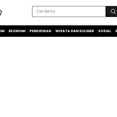
IM
EKONOMI
PENDIDIKAN
WISATA DAN KULINER
SOSIAL