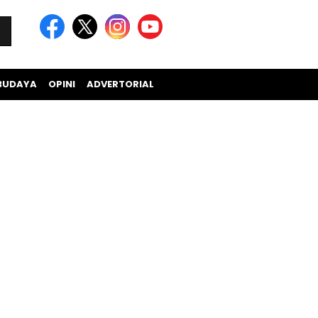
BUDAYA
OPINI
ADVERTORIAL