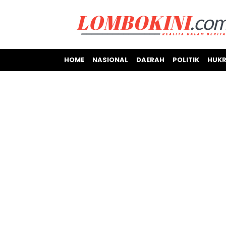
HOME
NASIONAL
DAERAH
POLITIK
HUKR