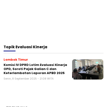
Topik
Evaluasi Kinerja
Lombok Timur
Komisi IV DPRD Lotim Evaluasi Kinerja
OPD, Soroti Pajak Galian C dan
Keterlambatan Laporan APBD 2025
Senin, 8 September 2025 - 21:08 WITA