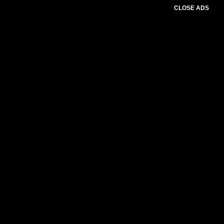
CLOSE ADS