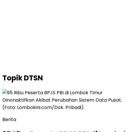
Topik
DTSN
Berita