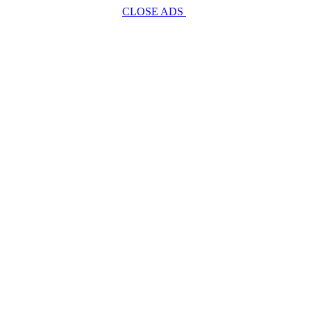
CLOSE ADS