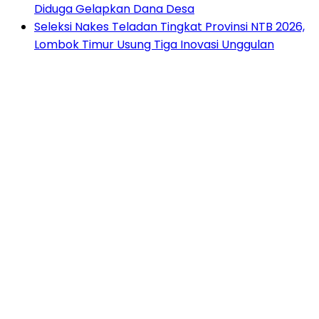
Diduga Gelapkan Dana Desa
Seleksi Nakes Teladan Tingkat Provinsi NTB 2026,
Lombok Timur Usung Tiga Inovasi Unggulan