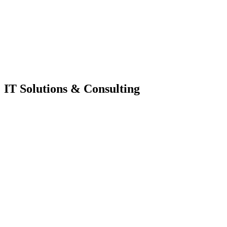
IT Solutions & Consulting