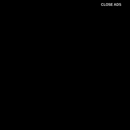
CLOSE ADS