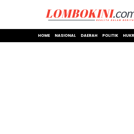
HOME
NASIONAL
DAERAH
POLITIK
HUKR