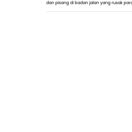
dan pisang di badan jalan yang rusak par