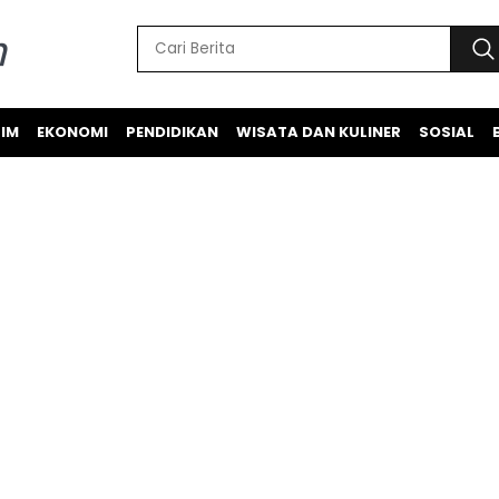
IM
EKONOMI
PENDIDIKAN
WISATA DAN KULINER
SOSIAL