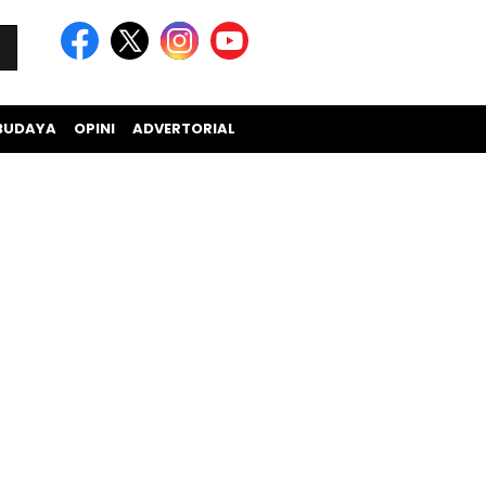
BUDAYA
OPINI
ADVERTORIAL