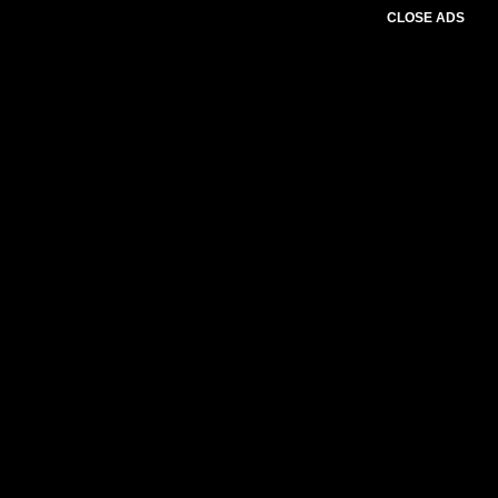
CLOSE ADS