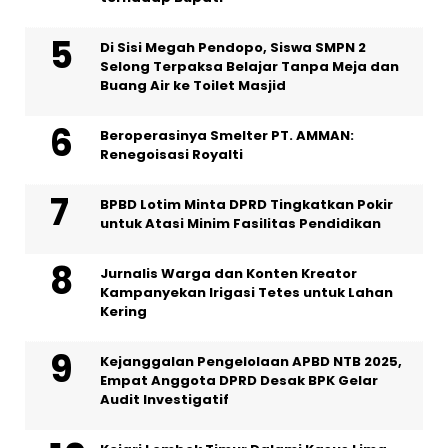
Di Sisi Megah Pendopo, Siswa SMPN 2
Selong Terpaksa Belajar Tanpa Meja dan
Buang Air ke Toilet Masjid
Beroperasinya Smelter PT. AMMAN:
Renegoisasi Royalti
BPBD Lotim Minta DPRD Tingkatkan Pokir
untuk Atasi Minim Fasilitas Pendidikan
Jurnalis Warga dan Konten Kreator
Kampanyekan Irigasi Tetes untuk Lahan
Kering
Kejanggalan Pengelolaan APBD NTB 2025,
Empat Anggota DPRD Desak BPK Gelar
Audit Investigatif