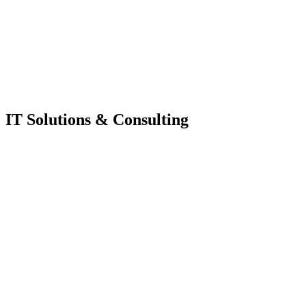
IT Solutions & Consulting