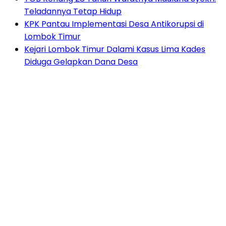
Teladannya Tetap Hidup
KPK Pantau Implementasi Desa Antikorupsi di
Lombok Timur
Kejari Lombok Timur Dalami Kasus Lima Kades
Diduga Gelapkan Dana Desa