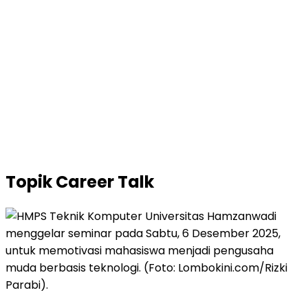
Topik
Career Talk