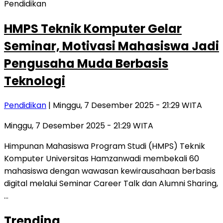
Pendidikan
HMPS Teknik Komputer Gelar
Seminar, Motivasi Mahasiswa Jadi
Pengusaha Muda Berbasis
Teknologi
Pendidikan
| Minggu, 7 Desember 2025 - 21:29 WITA
Minggu, 7 Desember 2025 - 21:29 WITA
Himpunan Mahasiswa Program Studi (HMPS) Teknik
Komputer Universitas Hamzanwadi membekali 60
mahasiswa dengan wawasan kewirausahaan berbasis
digital melalui Seminar Career Talk dan Alumni Sharing,
…
Trending