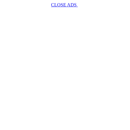
CLOSE ADS