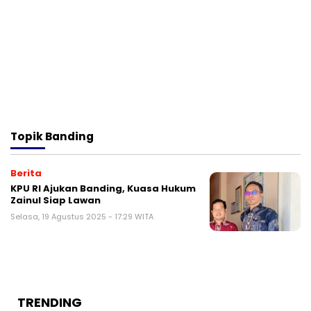
Topik
Banding
Berita
KPU RI Ajukan Banding, Kuasa Hukum
Zainul Siap Lawan
Selasa, 19 Agustus 2025 - 17:29 WITA
TRENDING