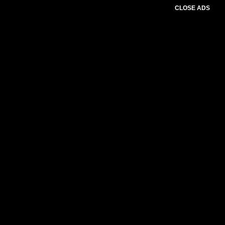
CLOSE ADS