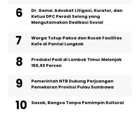
Dr. Gema: Advokat Litigasi, Kurator, dan
Ketua DPC Peradi Selong yang
Mengutamakan Dedikasi Sosial
Warga Tutup Paksa dan Rusak Fasilitas
Kafe di Pantai Lungkak
Produksi Padi di Lombok Timur Melonjak
155,93 Persen
Pemerintah NTB Dukung Perjuangan
Pemekaran Provinsi Pulau Sumbawa
Sasak, Bangsa Tanpa Pemimpin Kultural