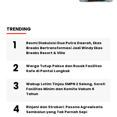
TRENDING
Resmi Diakuisisi Dua Putra Daerah, Ekas
Breaks Bertransformasi Jadi Windy Ekas
Breaks Resort & Villa
Warga Tutup Paksa dan Rusak Fasilitas
Kafe di Pantai Lungkak
Wabup Lotim Tinjau SMPN 2 Selong, Soroti
Fasilitas Minim dan Komite Vakum 6
Tahun
Rinjani dan Stroberi: Pesona Agrowisata
Sembalun yang Tak Pernah Sepi