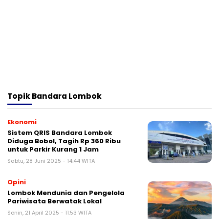
Topik
Bandara Lombok
Ekonomi
Sistem QRIS Bandara Lombok
Diduga Bobol, Tagih Rp 360 Ribu
untuk Parkir Kurang 1 Jam
Sabtu, 28 Juni 2025 - 14:44 WITA
Opini
Lombok Mendunia dan Pengelola
Pariwisata Berwatak Lokal
Senin, 21 April 2025 - 11:53 WITA