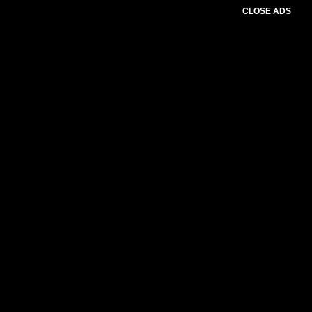
CLOSE ADS