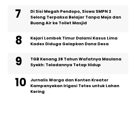
Di Sisi Megah Pendopo, Siswa SMPN 2
Selong Terpaksa Belajar Tanpa Meja dan
Buang Air ke Toilet Masjid
Kejari Lombok Timur Dalami Kasus Lima
Kades Diduga Gelapkan Dana Desa
TGB Kenang 28 Tahun Wafatnya Maulana
Syekh: Teladannya Tetap Hidup
Jurnalis Warga dan Konten Kreator
Kampanyekan Irigasi Tetes untuk Lahan
Kering