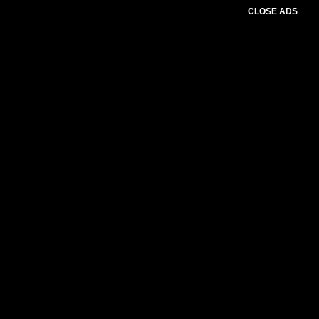
CLOSE ADS