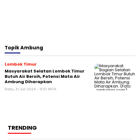
Topik
Ambung
Lombok Timur
Masyarakat Selatan Lombok Timur
Butuh Air Bersih, Potensi Mata Air
Ambung Diharapkan
Rabu, 31 Juli 2024 - 15:51 WITA
TRENDING