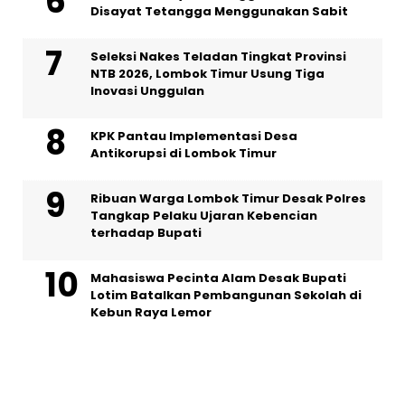
Disayat Tetangga Menggunakan Sabit
Seleksi Nakes Teladan Tingkat Provinsi
NTB 2026, Lombok Timur Usung Tiga
Inovasi Unggulan
KPK Pantau Implementasi Desa
Antikorupsi di Lombok Timur
Ribuan Warga Lombok Timur Desak Polres
Tangkap Pelaku Ujaran Kebencian
terhadap Bupati
Mahasiswa Pecinta Alam Desak Bupati
Lotim Batalkan Pembangunan Sekolah di
Kebun Raya Lemor