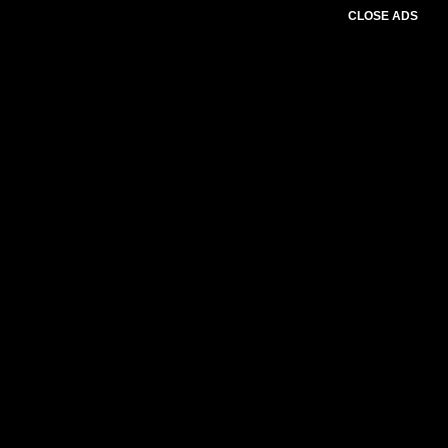
CLOSE ADS