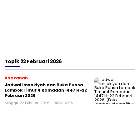
Topik
22 Februari 2026
Khazanah
Jadwal Imsakiyah dan Buka Puasa
Lombok Timur 4 Ramadan 1447 H-22
Februari 2026
Minggu, 22 Februari 2026 - 08:09 WITA