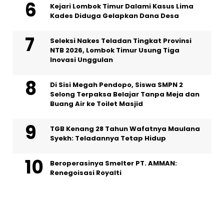
Kejari Lombok Timur Dalami Kasus Lima
Kades Diduga Gelapkan Dana Desa
Seleksi Nakes Teladan Tingkat Provinsi
NTB 2026, Lombok Timur Usung Tiga
Inovasi Unggulan
Di Sisi Megah Pendopo, Siswa SMPN 2
Selong Terpaksa Belajar Tanpa Meja dan
Buang Air ke Toilet Masjid
TGB Kenang 28 Tahun Wafatnya Maulana
Syekh: Teladannya Tetap Hidup
Beroperasinya Smelter PT. AMMAN:
Renegoisasi Royalti