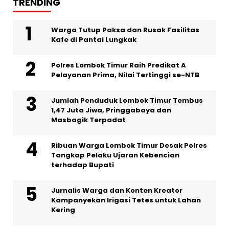
TRENDING
Warga Tutup Paksa dan Rusak Fasilitas
Kafe di Pantai Lungkak
Polres Lombok Timur Raih Predikat A
Pelayanan Prima, Nilai Tertinggi se-NTB
Jumlah Penduduk Lombok Timur Tembus
1,47 Juta Jiwa, Pringgabaya dan
Masbagik Terpadat
Ribuan Warga Lombok Timur Desak Polres
Tangkap Pelaku Ujaran Kebencian
terhadap Bupati
Jurnalis Warga dan Konten Kreator
Kampanyekan Irigasi Tetes untuk Lahan
Kering