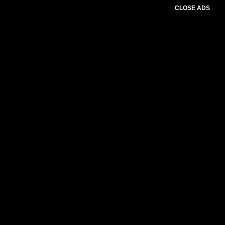
CLOSE ADS