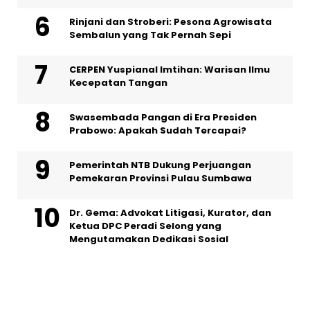
Rinjani dan Stroberi: Pesona Agrowisata
Sembalun yang Tak Pernah Sepi
CERPEN Yuspianal Imtihan: Warisan Ilmu
Kecepatan Tangan
Swasembada Pangan di Era Presiden
Prabowo: Apakah Sudah Tercapai?
Pemerintah NTB Dukung Perjuangan
Pemekaran Provinsi Pulau Sumbawa
Dr. Gema: Advokat Litigasi, Kurator, dan
Ketua DPC Peradi Selong yang
Mengutamakan Dedikasi Sosial