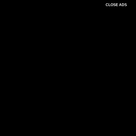
CLOSE ADS