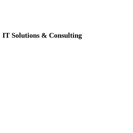
IT Solutions & Consulting