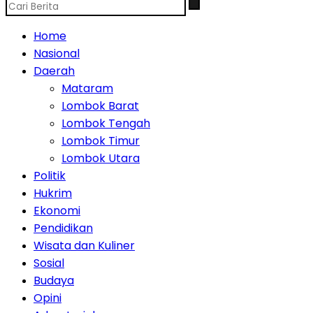
Home
Nasional
Daerah
Mataram
Lombok Barat
Lombok Tengah
Lombok Timur
Lombok Utara
Politik
Hukrim
Ekonomi
Pendidikan
Wisata dan Kuliner
Sosial
Budaya
Opini