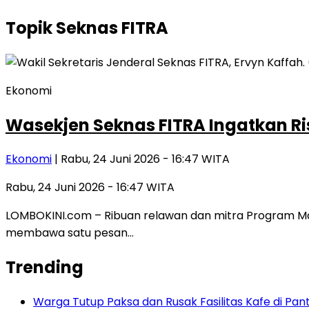
Topik
Seknas FITRA
Ekonomi
Wasekjen Seknas FITRA Ingatkan Ri
Ekonomi
| Rabu, 24 Juni 2026 - 16:47 WITA
Rabu, 24 Juni 2026 - 16:47 WITA
LOMBOKINI.com – Ribuan relawan dan mitra Program Ma
membawa satu pesan…
Trending
Warga Tutup Paksa dan Rusak Fasilitas Kafe di Pan