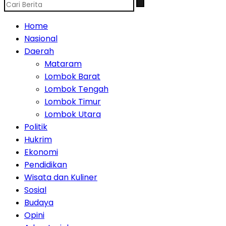
Home
Nasional
Daerah
Mataram
Lombok Barat
Lombok Tengah
Lombok Timur
Lombok Utara
Politik
Hukrim
Ekonomi
Pendidikan
Wisata dan Kuliner
Sosial
Budaya
Opini