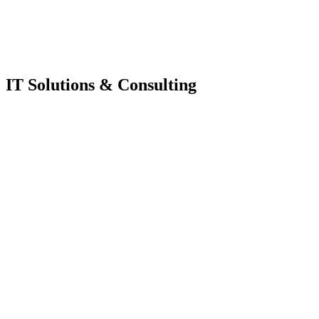
IT Solutions & Consulting