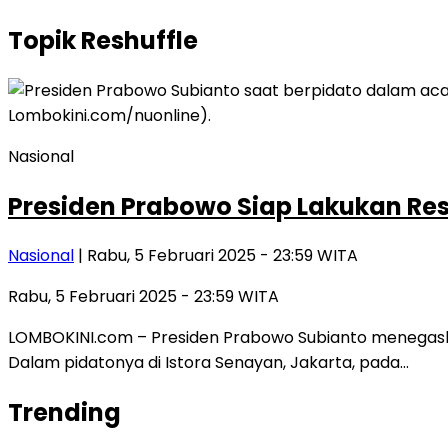
Topik
Reshuffle
Nasional
Presiden Prabowo Siap Lakukan Res
Nasional
| Rabu, 5 Februari 2025 - 23:59 WITA
Rabu, 5 Februari 2025 - 23:59 WITA
LOMBOKINI.com – Presiden Prabowo Subianto menegask
Dalam pidatonya di Istora Senayan, Jakarta, pada…
Trending